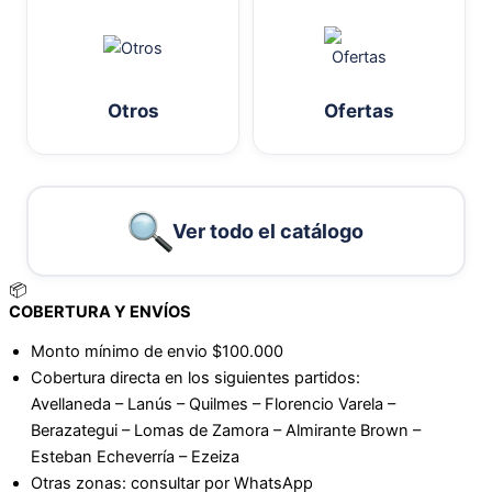
Otros
Ofertas
Ver todo el catálogo
📦
COBERTURA Y ENVÍOS
Monto mínimo de envio $100.000
Cobertura directa en los siguientes partidos:
Avellaneda – Lanús – Quilmes – Florencio Varela –
Berazategui – Lomas de Zamora – Almirante Brown –
Esteban Echeverría – Ezeiza
Otras zonas: consultar por WhatsApp