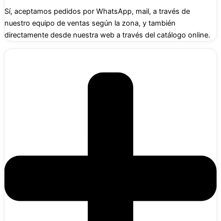
Sí, aceptamos pedidos por WhatsApp, mail, a través de
nuestro equipo de ventas según la zona, y también
directamente desde nuestra web a través del catálogo online.