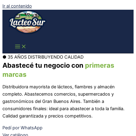
Ir al contenido
● 35 AÑOS DISTRIBUYENDO CALIDAD
Abastecé tu negocio con
primeras
marcas
Distribuidora mayorista de lácteos, fiambres y almacén
completo. Abastecemos comercios, supermercados y
gastronómicos del Gran Buenos Aires. También a
consumidores finales: ideal para abastecer a toda la familia.
Calidad garantizada y precios competitivos.
Pedí por WhatsApp
Ver catálogo