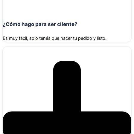
¿Cómo hago para ser cliente?
Es muy fácil, solo tenés que hacer tu pedido y listo.