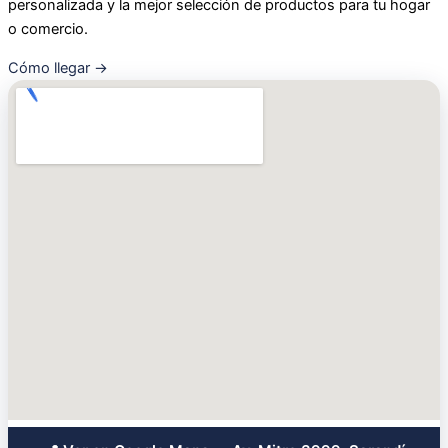
personalizada y la mejor selección de productos para tu hogar
o comercio.
Cómo llegar →