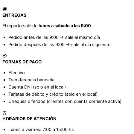
🚚
ENTREGAS
El reparto sale de
lunes a sábado a las 9:00
.
Pedido antes de las 9:00 → sale el mismo día
Pedido después de las 9:00 → sale al día siguiente
💳
FORMAS DE PAGO
Efectivo
Transferencia bancaria
Cuenta DNI (solo en el local)
Tarjetas de débito y crédito (solo en el local)
Cheques diferidos (clientes con cuenta corriente activa)
⏰
HORARIOS DE ATENCIÓN
Lunes a viernes: 7:00 a 15:00 hs