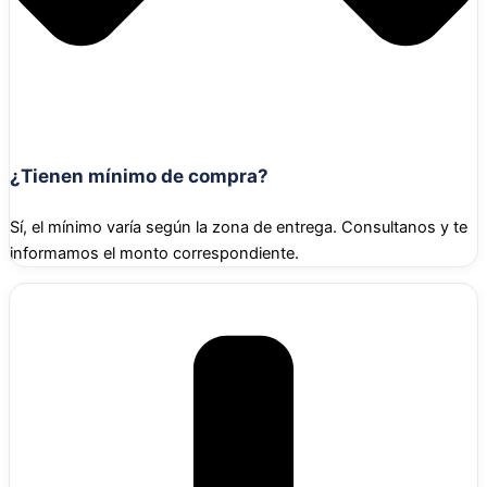
¿Tienen mínimo de compra?
Sí, el mínimo varía según la zona de entrega. Consultanos y te
informamos el monto correspondiente.