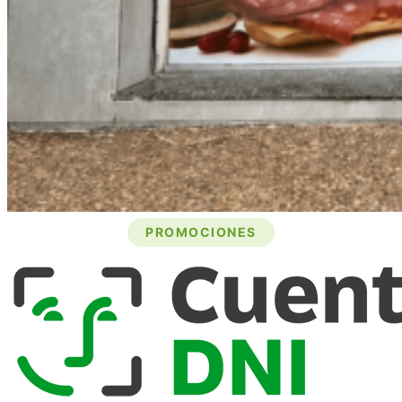
PROMOCIONES