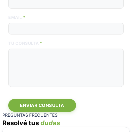
EMAIL
*
TU CONSULTA
*
ENVIAR CONSULTA
PREGUNTAS FRECUENTES
Resolvé tus
dudas