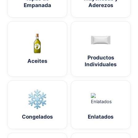
Empanada
Aderezos
Productos
Aceites
Individuales
Congelados
Enlatados