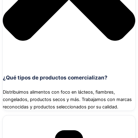
¿Qué tipos de productos comercializan?
Distribuimos alimentos con foco en lácteos, fiambres,
congelados, productos secos y más. Trabajamos con marcas
reconocidas y productos seleccionados por su calidad.