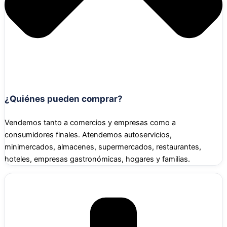
¿Quiénes pueden comprar?
Vendemos tanto a comercios y empresas como a
consumidores finales. Atendemos autoservicios,
minimercados, almacenes, supermercados, restaurantes,
hoteles, empresas gastronómicas, hogares y familias.