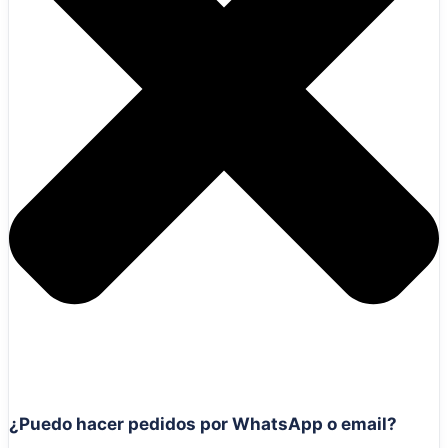
¿Puedo hacer pedidos por WhatsApp o email?