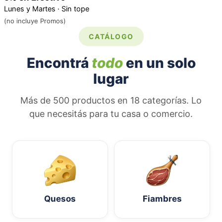
Lunes y Martes · Sin tope
(no incluye Promos)
CATÁLOGO
Encontrá
todo
en un solo
lugar
Más de 500 productos en 18 categorías. Lo
que necesitás para tu casa o comercio.
Quesos
Fiambres