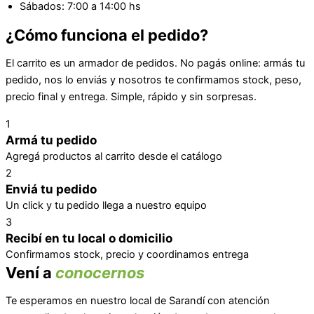
Sábados: 7:00 a 14:00 hs
¿Cómo funciona el pedido?
El carrito es un armador de pedidos. No pagás online: armás tu
pedido, nos lo enviás y nosotros te confirmamos stock, peso,
precio final y entrega. Simple, rápido y sin sorpresas.
1
Armá tu pedido
Agregá productos al carrito desde el catálogo
2
Enviá tu pedido
Un click y tu pedido llega a nuestro equipo
3
Recibí en tu local o domicilio
Confirmamos stock, precio y coordinamos entrega
Vení a
conocernos
Te esperamos en nuestro local de Sarandí con atención