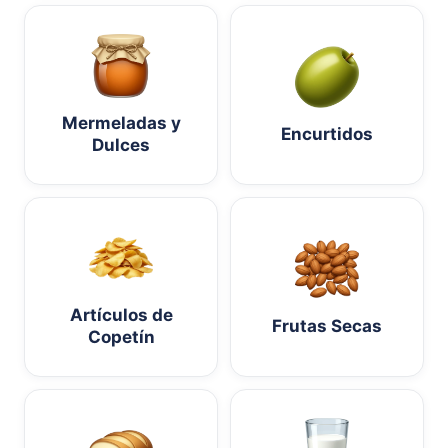
Mermeladas y
Encurtidos
Dulces
Artículos de
Frutas Secas
Copetín