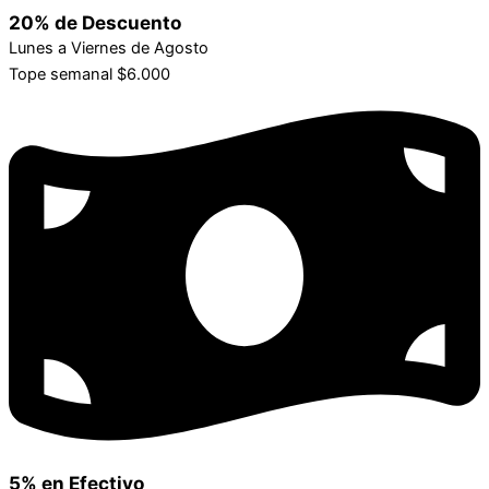
20% de Descuento
Lunes a Viernes de Agosto
Tope semanal $6.000
5% en Efectivo