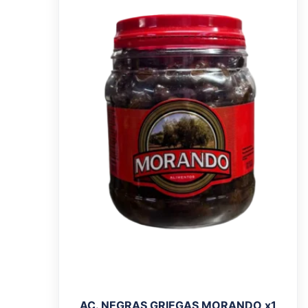
AC. NEGRAS GRIEGAS MORANDO x1