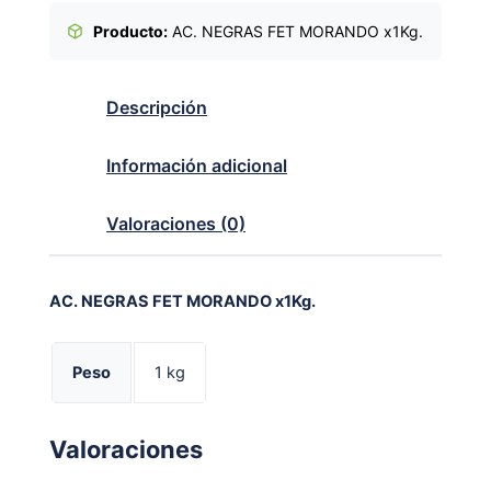
Producto:
AC. NEGRAS FET MORANDO x1Kg.
Descripción
Información adicional
Valoraciones (0)
AC. NEGRAS FET MORANDO x1Kg.
Peso
1 kg
Valoraciones