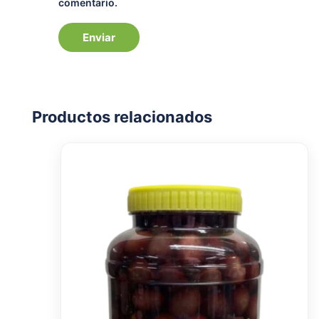
comentario.
Productos relacionados