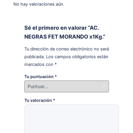
No hay valoraciones aún.
Sé el primero en valorar “AC.
NEGRAS FET MORANDO x1Kg.”
Tu dirección de correo electrónico no será
publicada.
Los campos obligatorios están
marcados con
*
Tu puntuación
*
Tu valoración
*