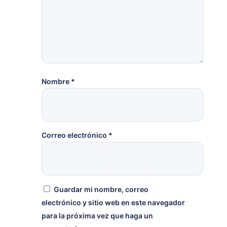
Nombre
*
Correo electrónico
*
Guardar mi nombre, correo
electrónico y sitio web en este navegador
para la próxima vez que haga un