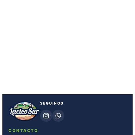
SEGUINOS
CONTACTO