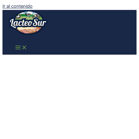
Ir al contenido