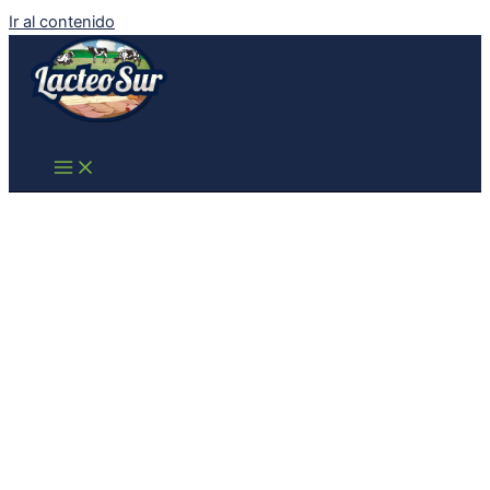
Ir al contenido