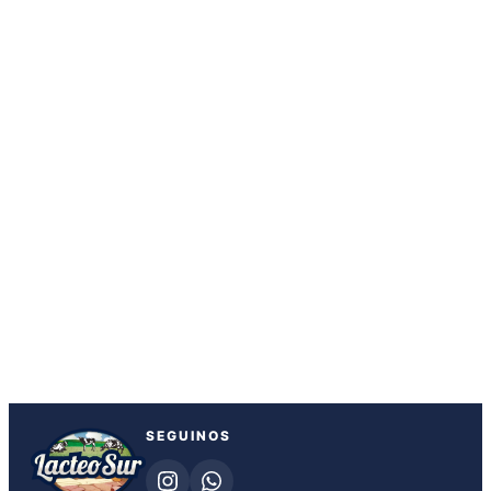
SEGUINOS