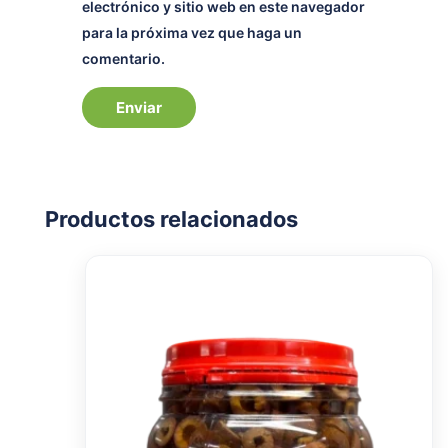
electrónico y sitio web en este navegador
para la próxima vez que haga un
comentario.
Productos relacionados