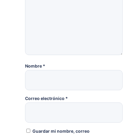
Nombre
*
Correo electrónico
*
Guardar mi nombre, correo