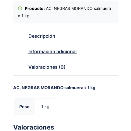
Producto:
AC. NEGRAS MORANDO salmuera
x 1 kg
Descripción
Información adicional
Valoraciones (0)
AC. NEGRAS MORANDO salmuera x 1 kg
Peso
1 kg
Valoraciones