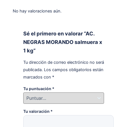
No hay valoraciones aún.
Sé el primero en valorar “AC.
NEGRAS MORANDO salmuera x
1 kg”
Tu dirección de correo electrónico no será
publicada.
Los campos obligatorios están
marcados con
*
Tu puntuación
*
Tu valoración
*