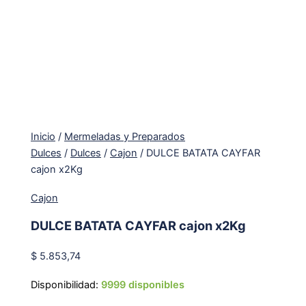
Inicio
/
Mermeladas y Preparados
Dulces
/
Dulces
/
Cajon
/ DULCE BATATA CAYFAR
cajon x2Kg
Cajon
DULCE BATATA CAYFAR cajon x2Kg
$
5.853,74
Disponibilidad:
9999 disponibles