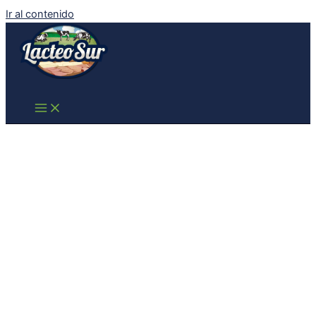
Ir al contenido