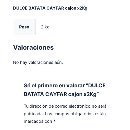
DULCE BATATA CAYFAR cajon x2Kg
Peso
2 kg
Valoraciones
No hay valoraciones aún.
Sé el primero en valorar “DULCE
BATATA CAYFAR cajon x2Kg”
Tu dirección de correo electrónico no será
publicada.
Los campos obligatorios están
marcados con
*