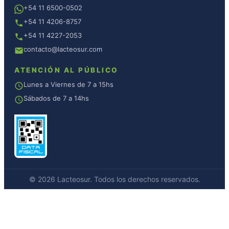
+54 11 6500-0502
+54 11 4206-8757
+54 11 4227-2053
contacto@lacteosur.com
ATENCIÓN AL PÚBLICO
Lunes a Viernes de 7 a 15hs
Sábados de 7 a 14hs
© 2026 Lacteosur. Todos los derechos reservados.