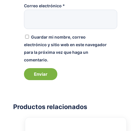
Correo electrónico
*
Guardar mi nombre, correo
electrónico y sitio web en este navegador
para la próxima vez que haga un
comentario.
Productos relacionados