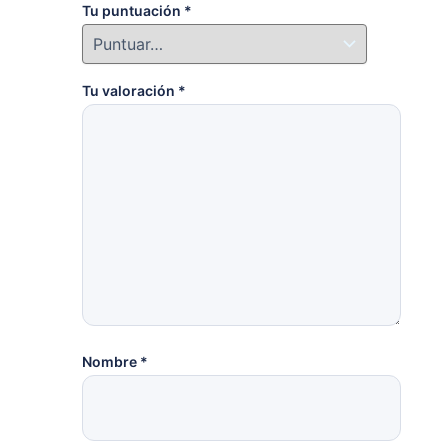
Tu puntuación
*
Tu valoración
*
Nombre
*