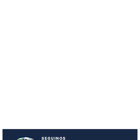
SEGUINOS