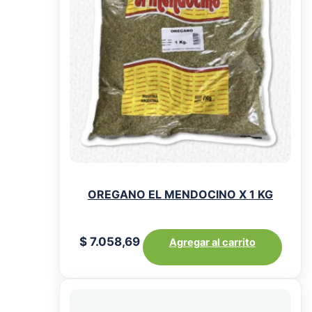
OREGANO EL MENDOCINO X 1 KG
$
7.058,69
Agregar al carrito