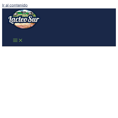
Ir al contenido