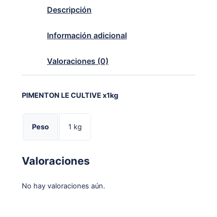
Descripción
Información adicional
Valoraciones (0)
PIMENTON LE CULTIVE x1kg
Peso
1 kg
Valoraciones
No hay valoraciones aún.