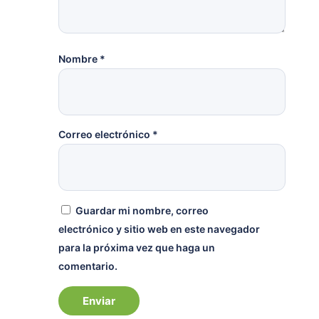
Nombre
*
Correo electrónico
*
Guardar mi nombre, correo
electrónico y sitio web en este navegador
para la próxima vez que haga un
comentario.