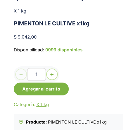
X 1 kg
PIMENTON LE CULTIVE x1kg
$
9.042,00
Disponibilidad:
9999 disponibles
PIMENTON LE CULTIVE x1kg cantidad
−
+
Agregar al carrito
Categoría:
X 1 kg
Producto:
PIMENTON LE CULTIVE x1kg