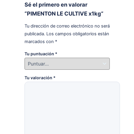
Sé el primero en valorar
“PIMENTON LE CULTIVE x1kg”
Tu dirección de correo electrónico no será
publicada.
Los campos obligatorios están
marcados con
*
Tu puntuación
*
Tu valoración
*