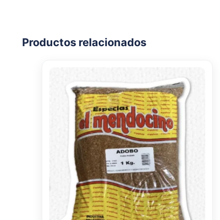
Productos relacionados