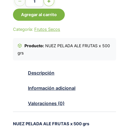
−
+
Agregar al carrito
Categoría:
Frutos Secos
Producto:
NUEZ PELADA ALE FRUTAS x 500
grs
Descripción
Información adicional
Valoraciones (0)
NUEZ PELADA ALE FRUTAS x 500 grs