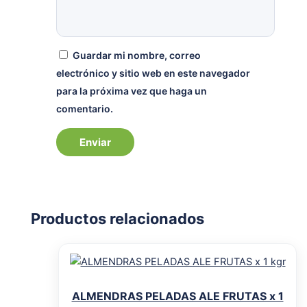
Guardar mi nombre, correo
electrónico y sitio web en este navegador
para la próxima vez que haga un
comentario.
Productos relacionados
ALMENDRAS PELADAS ALE FRUTAS x 1