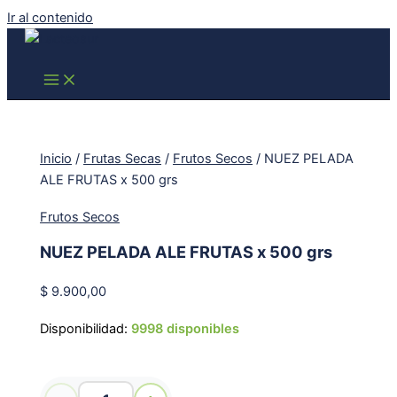
Ir al contenido
Inicio
/
Frutas Secas
/
Frutos Secos
/ NUEZ PELADA
ALE FRUTAS x 500 grs
Frutos Secos
NUEZ PELADA ALE FRUTAS x 500 grs
$
9.900,00
Disponibilidad:
9998 disponibles
NUEZ PELADA ALE FRUTAS x 500 grs cantidad