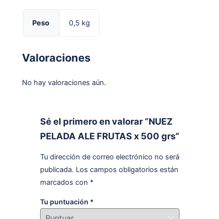
Peso
0,5 kg
Valoraciones
No hay valoraciones aún.
Sé el primero en valorar “NUEZ
PELADA ALE FRUTAS x 500 grs”
Tu dirección de correo electrónico no será
publicada.
Los campos obligatorios están
marcados con
*
Tu puntuación
*