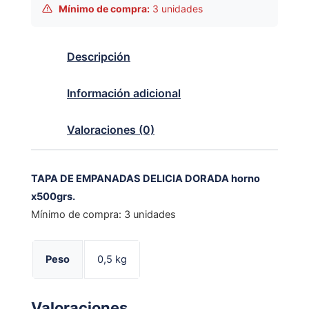
Mínimo de compra:
3 unidades
Descripción
Información adicional
Valoraciones (0)
TAPA DE EMPANADAS DELICIA DORADA horno
x500grs.
Mínimo de compra: 3 unidades
Peso
0,5 kg
Valoraciones