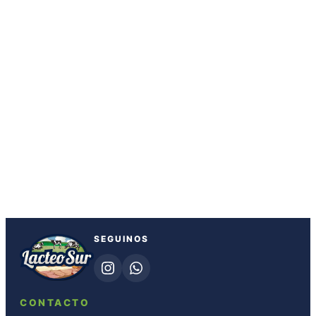
SEGUINOS
CONTACTO