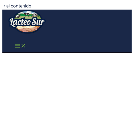
Ir al contenido