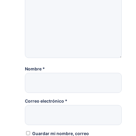
Nombre
*
Correo electrónico
*
Guardar mi nombre, correo