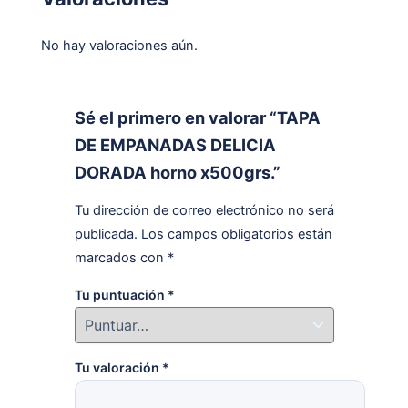
No hay valoraciones aún.
Sé el primero en valorar “TAPA
DE EMPANADAS DELICIA
DORADA horno x500grs.”
Tu dirección de correo electrónico no será
publicada.
Los campos obligatorios están
marcados con
*
Tu puntuación
*
Tu valoración
*