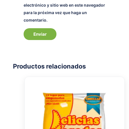
electrónico y sitio web en este navegador
para la próxima vez que haga un
comentario.
Productos relacionados