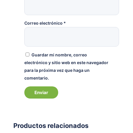
Correo electrónico
*
Guardar mi nombre, correo
electrónico y sitio web en este navegador
para la próxima vez que haga un
comentario.
Productos relacionados