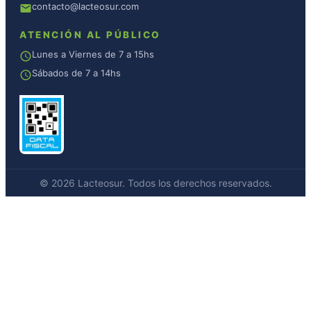
contacto@lacteosur.com
ATENCIÓN AL PÚBLICO
Lunes a Viernes de 7 a 15hs
Sábados de 7 a 14hs
© 2026 Lacteosur. Todos los derechos reservados.