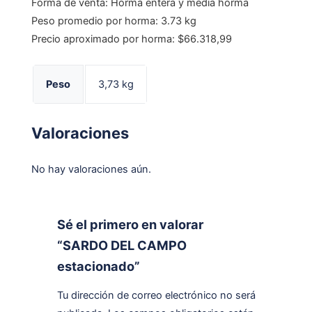
Forma de venta: Horma entera y media horma
Peso promedio por horma: 3.73 kg
Precio aproximado por horma: $66.318,99
Peso
3,73 kg
Valoraciones
No hay valoraciones aún.
Sé el primero en valorar
“SARDO DEL CAMPO
estacionado”
Tu dirección de correo electrónico no será