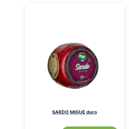
SARDO MIGUE duro