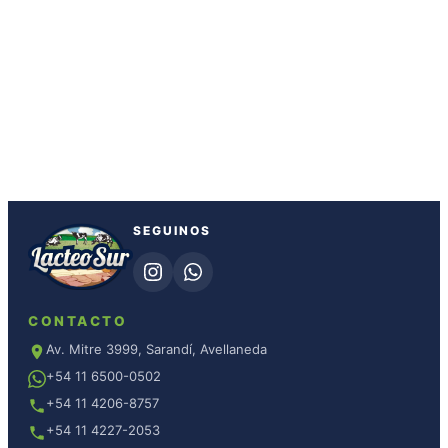
SEGUINOS
CONTACTO
Av. Mitre 3999, Sarandí, Avellaneda
+54 11 6500-0502
+54 11 4206-8757
+54 11 4227-2053