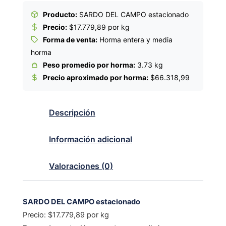
Producto:
SARDO DEL CAMPO estacionado
Precio:
$17.779,89 por kg
Forma de venta:
Horma entera y media
horma
Peso promedio por horma:
3.73 kg
Precio aproximado por horma:
$66.318,99
Descripción
Información adicional
Valoraciones (0)
SARDO DEL CAMPO estacionado
Precio: $17.779,89 por kg