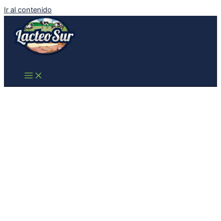
Ir al contenido