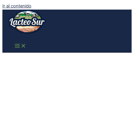
Ir al contenido