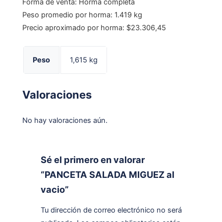
Forma de venta: Horma completa
Peso promedio por horma: 1.419 kg
Precio aproximado por horma: $23.306,45
Peso
1,615 kg
Valoraciones
No hay valoraciones aún.
Sé el primero en valorar
“PANCETA SALADA MIGUEZ al
vacio”
Tu dirección de correo electrónico no será