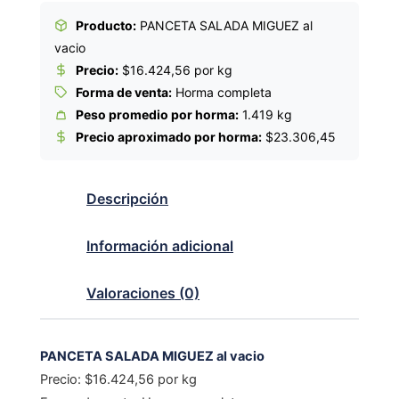
Producto:
PANCETA SALADA MIGUEZ al
vacio
Precio:
$16.424,56 por kg
Forma de venta:
Horma completa
Peso promedio por horma:
1.419 kg
Precio aproximado por horma:
$23.306,45
Descripción
Información adicional
Valoraciones (0)
PANCETA SALADA MIGUEZ al vacio
Precio: $16.424,56 por kg