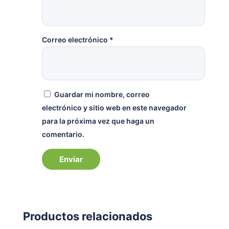
Correo electrónico
*
Guardar mi nombre, correo
electrónico y sitio web en este navegador
para la próxima vez que haga un
comentario.
Productos relacionados