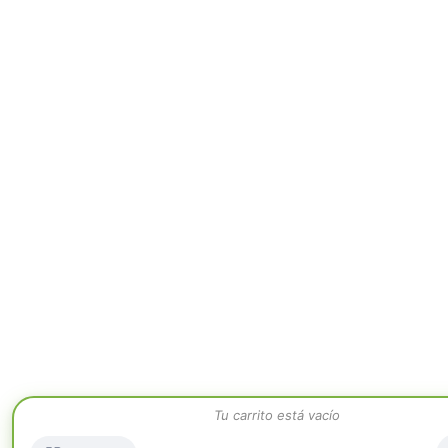
Tu carrito está vacío