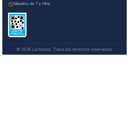
Sábados de 7 a 14hs
© 2026 Lacteosur. Todos los derechos reservados.