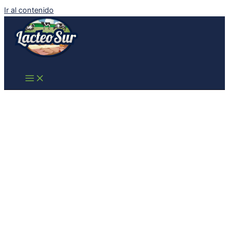
Ir al contenido