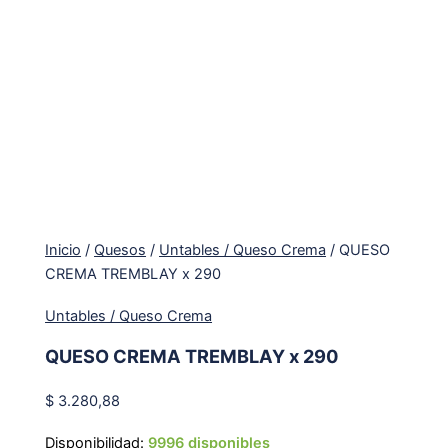
Inicio
/
Quesos
/
Untables / Queso Crema
/ QUESO
CREMA TREMBLAY x 290
Untables / Queso Crema
QUESO CREMA TREMBLAY x 290
$
3.280,88
Disponibilidad:
9996 disponibles