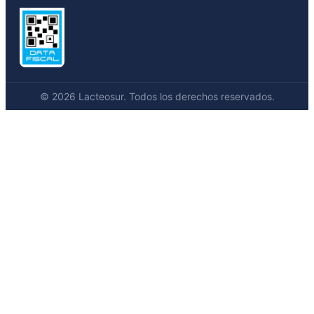
© 2026 Lacteosur. Todos los derechos reservados.