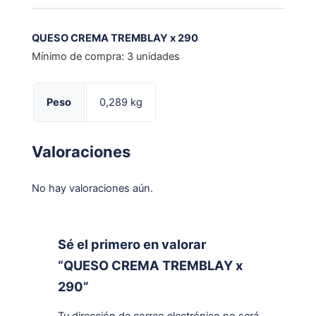
QUESO CREMA TREMBLAY x 290
Mínimo de compra: 3 unidades
Peso
0,289 kg
Valoraciones
No hay valoraciones aún.
Sé el primero en valorar
“QUESO CREMA TREMBLAY x
290”