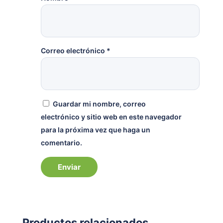
Correo electrónico
*
Guardar mi nombre, correo
electrónico y sitio web en este navegador
para la próxima vez que haga un
comentario.
Productos relacionados