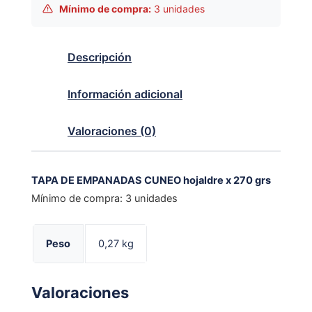
Mínimo de compra:
3 unidades
Descripción
Información adicional
Valoraciones (0)
TAPA DE EMPANADAS CUNEO hojaldre x 270 grs
Mínimo de compra: 3 unidades
Peso
0,27 kg
Valoraciones