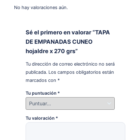
No hay valoraciones aún.
Sé el primero en valorar “TAPA
DE EMPANADAS CUNEO
hojaldre x 270 grs”
Tu dirección de correo electrónico no será
publicada.
Los campos obligatorios están
marcados con
*
Tu puntuación
*
Tu valoración
*