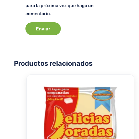
para la próxima vez que haga un
comentario.
Productos relacionados