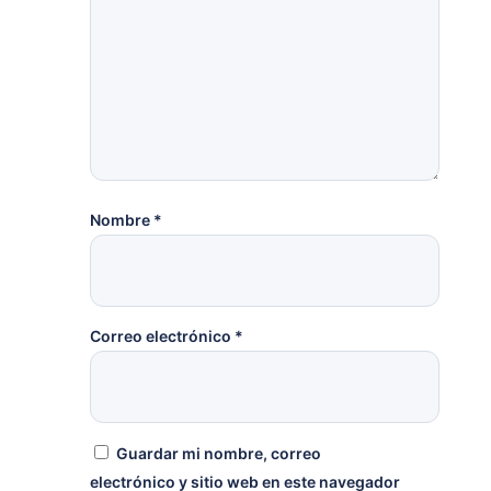
Nombre
*
Correo electrónico
*
Guardar mi nombre, correo
electrónico y sitio web en este navegador