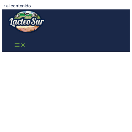
Ir al contenido