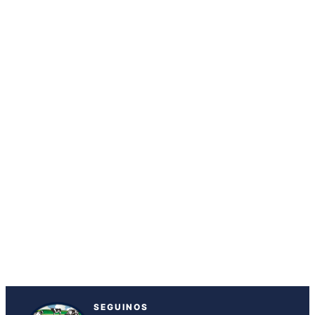
SEGUINOS