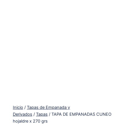
Inicio
/
Tapas de Empanada y
Derivados
/
Tapas
/ TAPA DE EMPANADAS CUNEO
hojaldre x 270 grs