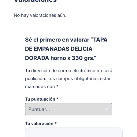
No hay valoraciones aún.
Sé el primero en valorar “TAPA
DE EMPANADAS DELICIA
DORADA horno x 330 grs.”
Tu dirección de correo electrónico no será
publicada.
Los campos obligatorios están
marcados con
*
Tu puntuación
*
Tu valoración
*