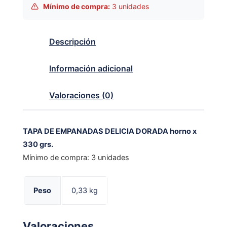
Mínimo de compra:
3 unidades
Descripción
Información adicional
Valoraciones (0)
TAPA DE EMPANADAS DELICIA DORADA horno x
330 grs.
Mínimo de compra: 3 unidades
Peso
0,33 kg
Valoraciones