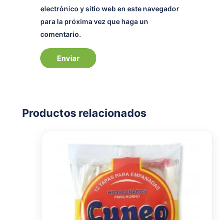
electrónico y sitio web en este navegador
para la próxima vez que haga un
comentario.
Productos relacionados