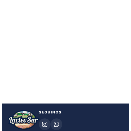
SEGUINOS