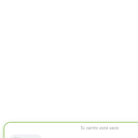
Tu carrito está vacío