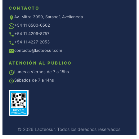
CONTACTO
Av. Mitre 3999, Sarandí, Avellaneda
+54 11 6500-0502
+54 11 4206-8757
+54 11 4227-2053
contacto@lacteosur.com
ATENCIÓN AL PÚBLICO
Lunes a Viernes de 7 a 15hs
Sábados de 7 a 14hs
© 2026 Lacteosur. Todos los derechos reservados.