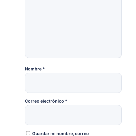
Nombre
*
Correo electrónico
*
Guardar mi nombre, correo