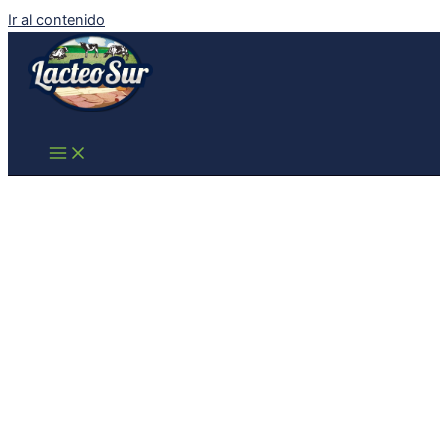
Ir al contenido